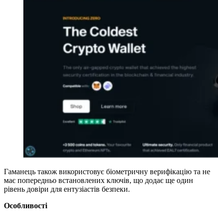
Гаманець також використовує біометричну верифікацію та не
має попередньо встановлених ключів, що додає ще один
рівень довіри для ентузіастів безпеки.
Особливості