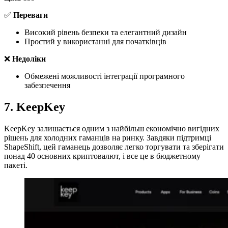
✅
Переваги
Високий рівень безпеки та елегантний дизайн
Простий у використанні для початківців
❌
Недоліки
Обмежені можливості інтеграції програмного
забезпечення
7. KeepKey
KeepKey залишається одним з найбільш економічно вигідних
рішень для холодних гаманців на ринку. Завдяки підтримці
ShapeShift, цей гаманець дозволяє легко торгувати та зберігати
понад 40 основних криптовалют, і все це в бюджетному
пакеті.