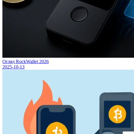
Огляд RockWallet 2026
2025-10-13