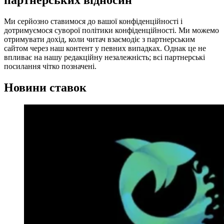
партнерських відносин
Ми серйозно ставимося до вашої конфіденційності і
дотримуємося суворої політики конфіденційності. Ми можемо
отримувати дохід, коли читач взаємодіє з партнерським
сайтом через наш контент у певних випадках. Однак це не
впливає на нашу редакційну незалежність; всі партнерські
посилання чітко позначені.
Новини ставок