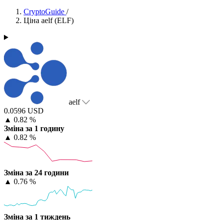
CryptoGuide
/
Ціна aelf (ELF)
aelf
0.0596 USD
▲
0.82 %
Зміна за 1 годину
▲
0.82 %
Зміна за 24 години
▲
0.76 %
Зміна за 1 тиждень