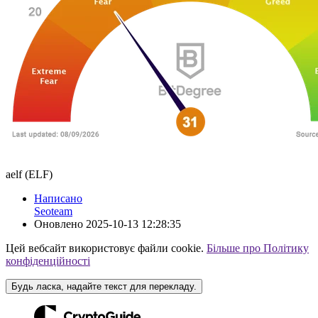
aelf (ELF)
Написано
Seoteam
Оновлено
2025-10-13 12:28:35
Цей вебсайт використовує файли cookie.
Більше про Політику
конфіденційності
Будь ласка, надайте текст для перекладу.