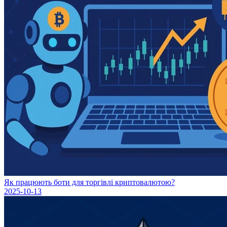
Як працюють боти для торгівлі криптовалютою?
2025-10-13