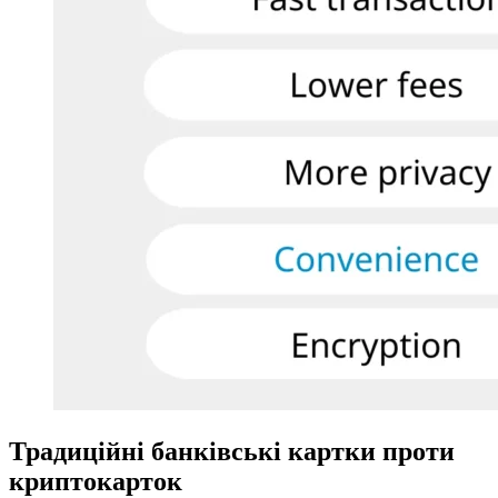
Традиційні банківські картки проти
криптокарток