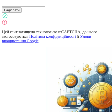
Надіслати
Цей сайт захищено технологією reCAPTCHA, до нього
застосовуються
Політика конфіденційності
й
Умови
використання Google