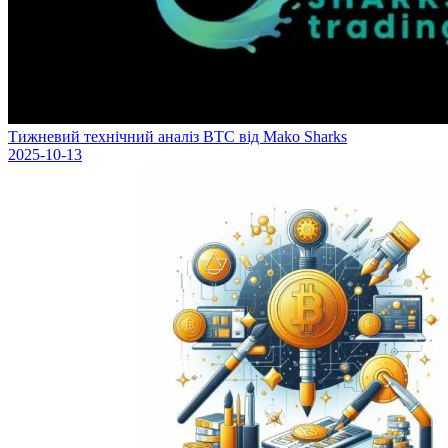
Тижневий технічний аналіз BTC від Mako Sharks
2025-10-13