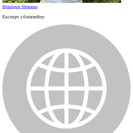
Brazionis Simonas
Експерт з блокчейну