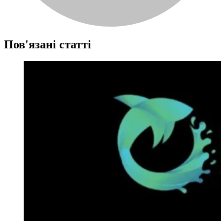
Пов'язані статті