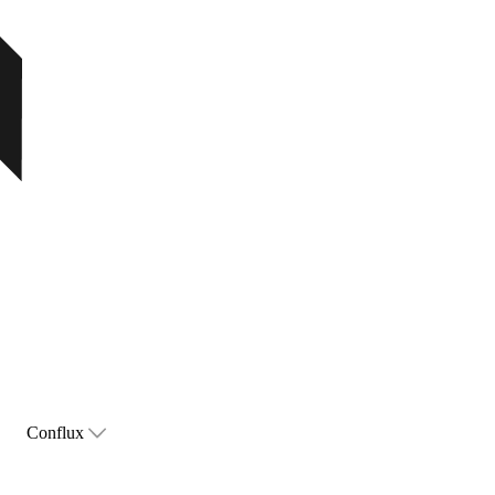
Conflux