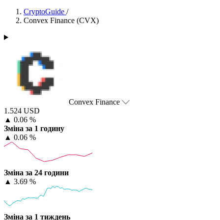
CryptoGuide
/
Convex Finance (CVX)
Convex Finance
1.524 USD
▲
0.06 %
Зміна за 1 годину
▲
0.06 %
Зміна за 24 години
▲
3.69 %
Зміна за 1 тиждень