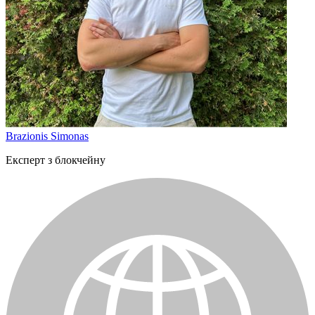
Brazionis Simonas
Експерт з блокчейну