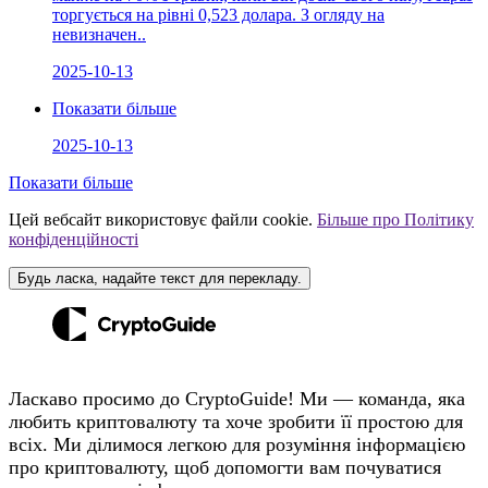
торгується на рівні 0,523 долара. З огляду на
невизначен..
2025-10-13
Показати більше
2025-10-13
Показати більше
Цей вебсайт використовує файли cookie.
Більше про Політику
конфіденційності
Будь ласка, надайте текст для перекладу.
Ласкаво просимо до CryptoGuide! Ми — команда, яка
любить криптовалюту та хоче зробити її простою для
всіх. Ми ділимося легкою для розуміння інформацією
про криптовалюту, щоб допомогти вам почуватися