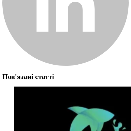
Пов'язані статті