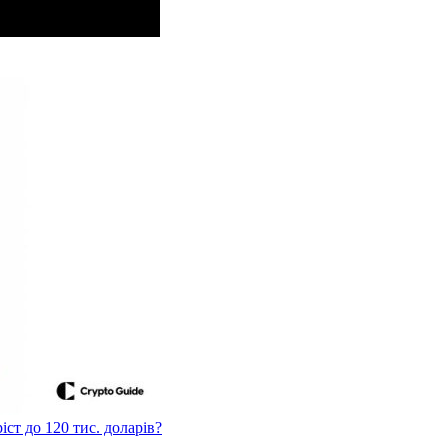
ст до 120 тис. доларів?