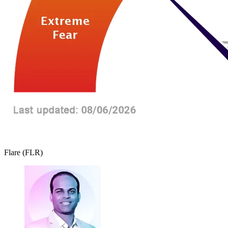
Flare (FLR)