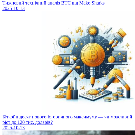
Тижневий технічний аналіз BTC від Mako Sharks
2025-10-13
Біткойн досяг нового історичного максимуму — чи можливий
ріст до 120 тис. доларів?
2025-10-13