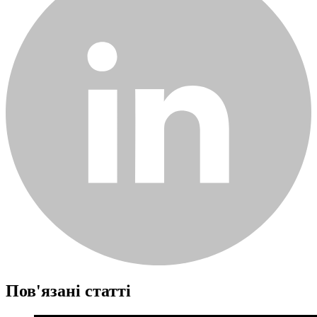
Пов'язані статті