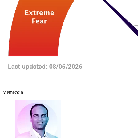
Memecoin