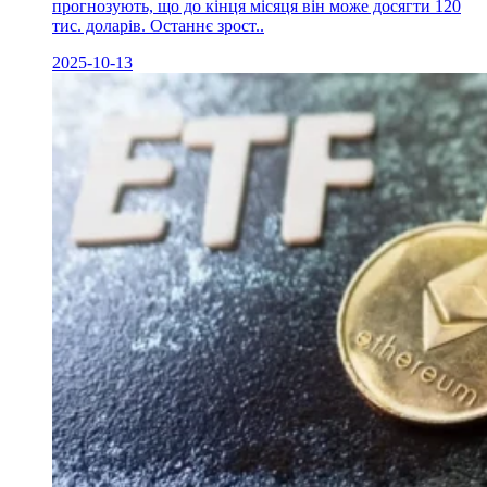
прогнозують, що до кінця місяця він може досягти 120
тис. доларів. Останнє зрост..
2025-10-13