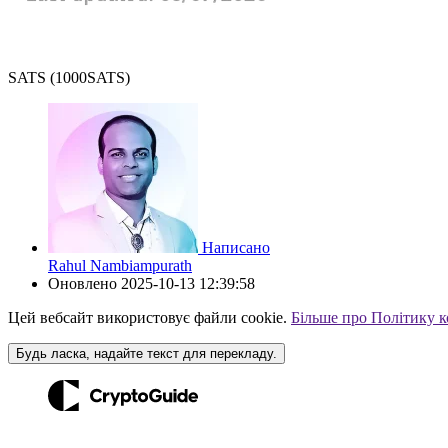
SATS (1000SATS)
Написано
Rahul Nambiampurath
Оновлено
2025-10-13 12:39:58
Цей вебсайт використовує файли cookie.
Більше про Політику к
Будь ласка, надайте текст для перекладу.