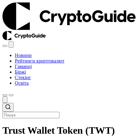
Новини
Рейтинги криптовалют
Гаманці
Біржі
Стекінг
Освіта
Trust Wallet Token (TWT)