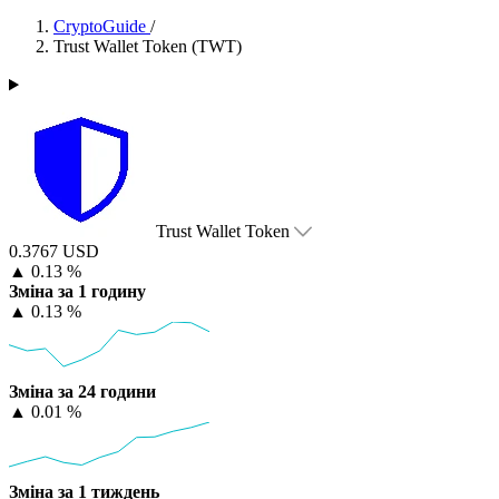
CryptoGuide
/
Trust Wallet Token (TWT)
Trust Wallet Token
0.3767 USD
▲
0.13 %
Зміна за 1 годину
▲
0.13 %
Зміна за 24 години
▲
0.01 %
Зміна за 1 тиждень