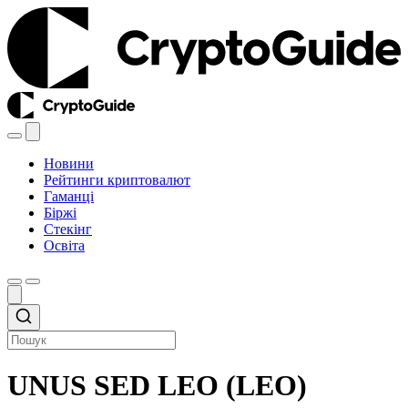
Новини
Рейтинги криптовалют
Гаманці
Біржі
Стекінг
Освіта
UNUS SED LEO (LEO)