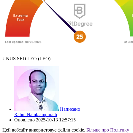
UNUS SED LEO (LEO)
Написано
Rahul Nambiampurath
Оновлено
2025-10-13 12:57:15
Цей вебсайт використовує файли cookie.
Більше про Політику