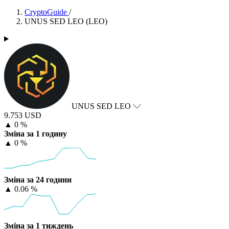
CryptoGuide
/
UNUS SED LEO (LEO)
UNUS SED LEO
9.753 USD
▲
0 %
Зміна за 1 годину
▲
0 %
Зміна за 24 години
▲
0.06 %
Зміна за 1 тиждень