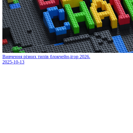
Вивчення різних типів блокчейн-ігор 2026.
2025-10-13