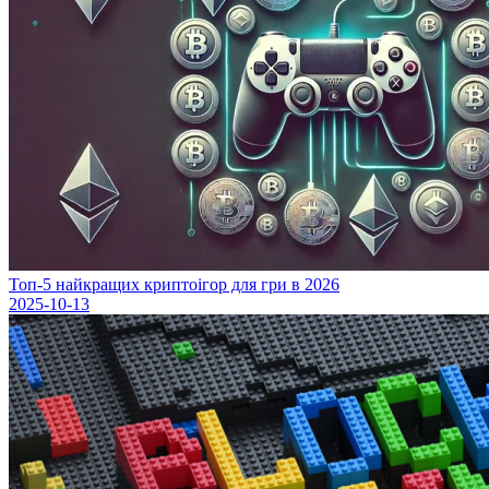
Топ-5 найкращих криптоігор для гри в 2026
2025-10-13