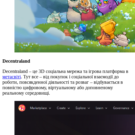
Decentraland
Decentraland – це 3D соціальна мережа та ігрова платформа в
метасвіті
. Тут все – від покупок і соціальної взаємодії до
роботи, повсякденної діяльності та розваг – відбувається в
повністю цифровому, віртуальному або доповненому
реальному середовищі.