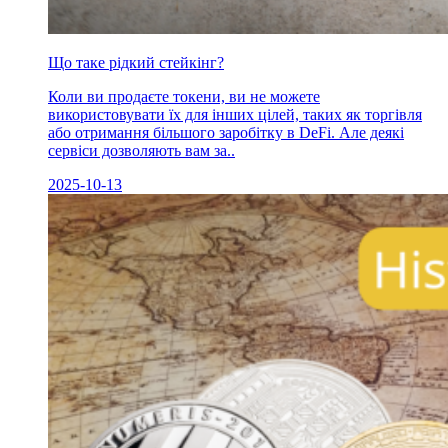
Що таке рідкий стейкінг?
Коли ви продаєте токени, ви не можете
використовувати їх для інших цілей, таких як торгівля
або отримання більшого заробітку в DeFi. Але деякі
сервіси дозволяють вам за..
2025-10-13