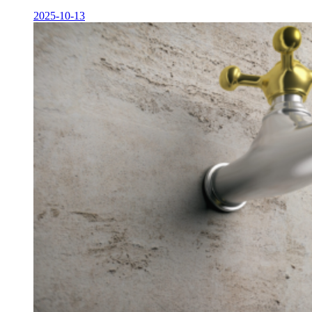
2025-10-13