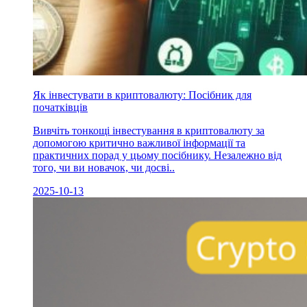
Як інвестувати в криптовалюту: Посібник для
початківців
Вивчіть тонкощі інвестування в криптовалюту за
допомогою критично важливої інформації та
практичних порад у цьому посібнику. Незалежно від
того, чи ви новачок, чи досві..
2025-10-13