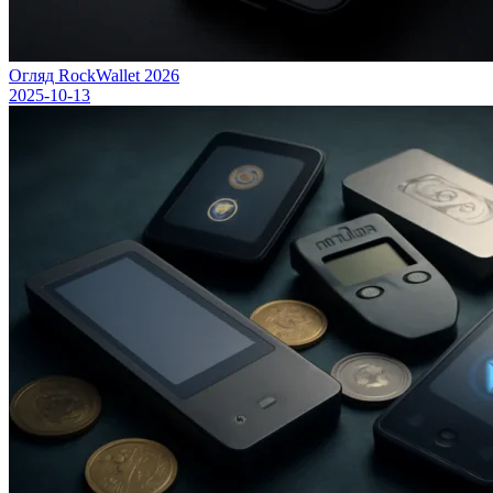
Огляд RockWallet 2026
2025-10-13