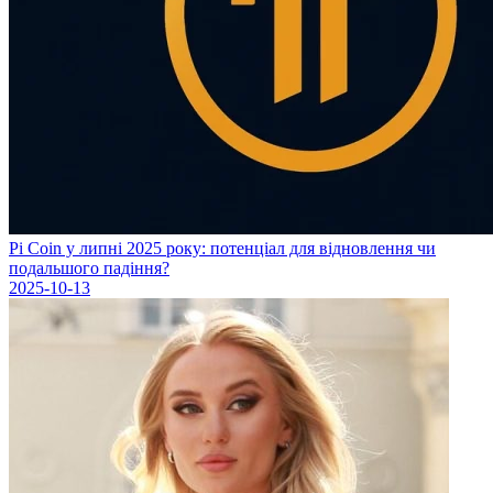
Pi Coin у липні 2025 року: потенціал для відновлення чи
подальшого падіння?
2025-10-13