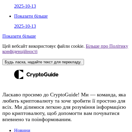
2025-10-13
Показати більше
2025-10-13
Показати більше
Цей вебсайт використовує файли cookie.
Більше про Політику
конфіденційності
Будь ласка, надайте текст для перекладу.
Ласкаво просимо до CryptoGuide! Ми — команда, яка
любить криптовалюту та хоче зробити її простою для
всіх. Ми ділимося легкою для розуміння інформацією
про криптовалюту, щоб допомогти вам почуватися
впевнено та поінформованим.
Новини