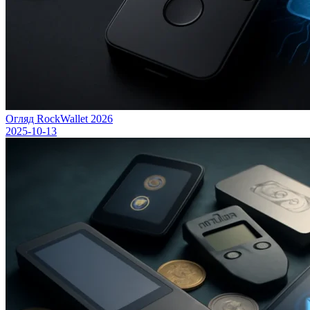
Огляд RockWallet 2026
2025-10-13