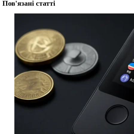
Пов'язані статті