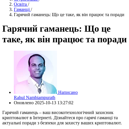
Освіта
/
Гаманці
/
Гарячий гаманець: Що це таке, як він працює та поради
Гарячий гаманець: Що це
таке, як він працює та поради
Написано
Rahul Nambiampurath
Оновлено
2025-10-13 13:27:02
Гарячий гаманець – ваш високотехнологічний захисник
криптовалют в Інтернеті. Дізнайтеся про гарячі гаманці та
актуальні поради з безпеки для захисту ваших криптовалют.