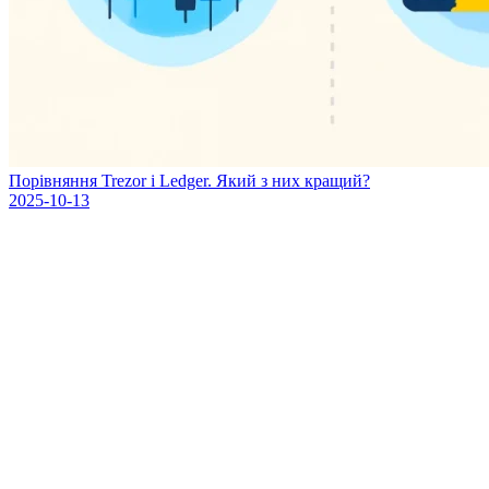
Порівняння Trezor і Ledger. Який з них кращий?
2025-10-13