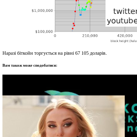
Наразі біткойн торгується на рівні 67 105 доларів.
Вам також може сподобатися: