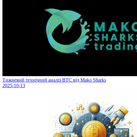
Тижневий технічний аналіз BTC від Mako Sharks
2025-10-13