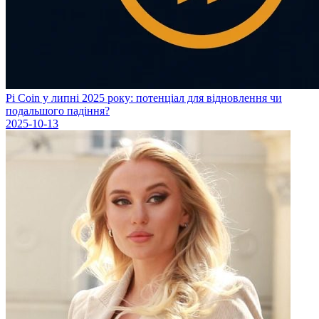
Pi Coin у липні 2025 року: потенціал для відновлення чи
подальшого падіння?
2025-10-13